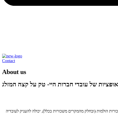
Contact
About us
אופציות של עובדי חברות היי- טק על קצה המזלג
ורות הולמות (ובחלק מהמקרים משכורות בכלל), יכולה להעניק לעובדיה