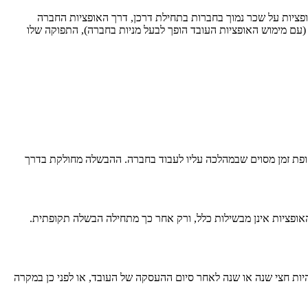
פציות על שכר נמוך בחברות בתחילת דרכן, דרך האופציות החברה
ם מימוש האופציות העובד הופך לבעל מניות בחברה), התפוקה שלו
קופת זמן מסוים שבמהלכה עליו לעבוד בחברה. ההבשלה מחולקת בדרך
ופציות אינן מבשילות כלל, ורק אחר כך מתחילה הבשלה תקופתית.
ות חצי שנה או שנה לאחר סיום ההעסקה של העובד, או לפני כן במקרה