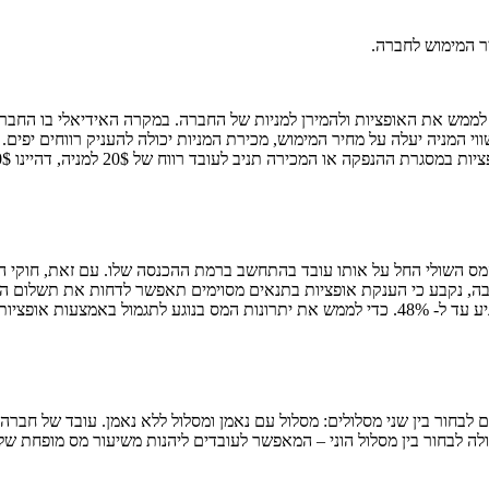
 המימוש לחברה.
השולי החל על אותו עובד בהתחשב ברמת ההכנסה שלו. עם זאת, חוקי המס
בה, נקבע כי הענקת אופציות בתנאים מסוימים תאפשר לדחות את תשלום ה
ובדים לבחור בין שני מסלולים: מסלול עם נאמן ומסלול ללא נאמן. עובד של 