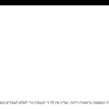
ה הנמצאת בראשית דרכה, ועדיין אין לה די הכנסות כדי לשלם לעובדים משכ