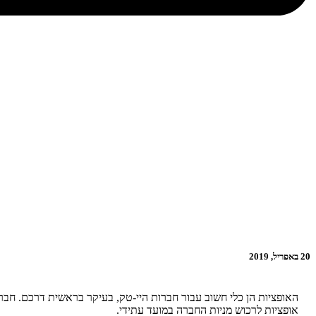
20 באפריל, 2019
האופציות הן כלי חשוב עבור חברות היי-טק, בעיקר בראשית דרכם. חבר
אופציות לרכוש מניות החברה במועד עתידי.