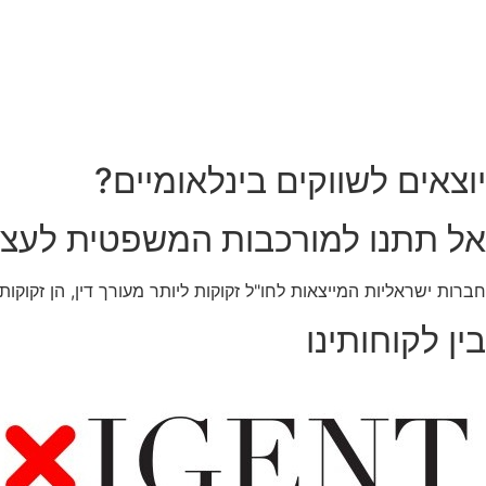
יוצאים לשווקים בינלאומיים?
אל תתנו למורכבות המשפטית לעצו
חברות ישראליות המייצאות לחו"ל זקוקות ליותר מעורך דין, הן זקוק
בין לקוחותינו